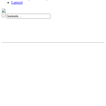
Lapozó