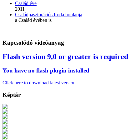
Család éve
2011
Családpasztorációs Iroda honlapja
a Család évében is
Kapcsolódó videóanyag
Flash version 9,0 or greater is required
You have no flash plugin installed
Click here to download latest version
Képtár