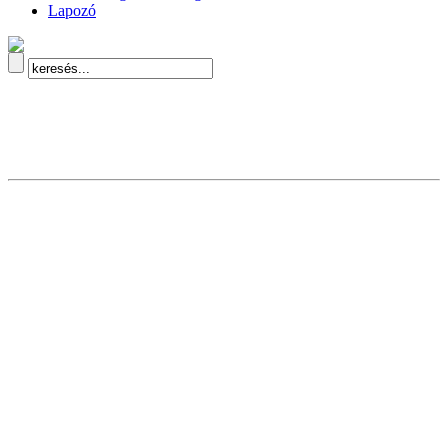
Lapozó