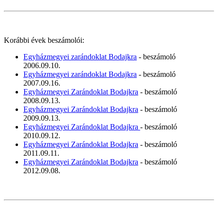
Korábbi évek beszámolói:
Egyházmegyei zarándoklat Bodajkra
- beszámoló
2006.09.10.
Egyházmegyei zarándoklat Bodajkra
- beszámoló
2007.09.16.
Egyházmegyei Zarándoklat Bodajkra
- beszámoló
2008.09.13.
Egyházmegyei Zarándoklat Bodajkra
- beszámoló
2009.09.13.
Egyházmegyei Zarándoklat Bodajkra
- beszámoló
2010.09.12.
Egyházmegyei Zarándoklat Bodajkra
- beszámoló
2011.09.11.
Egyházmegyei Zarándoklat Bodajkra
- beszámoló
2012.09.08.