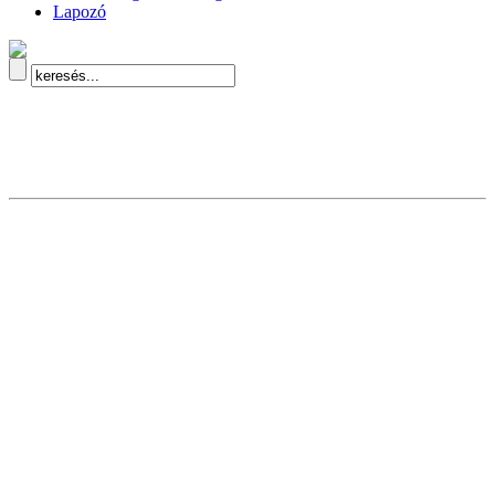
Lapozó