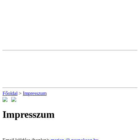
Főoldal
>
Impresszum
Impresszum