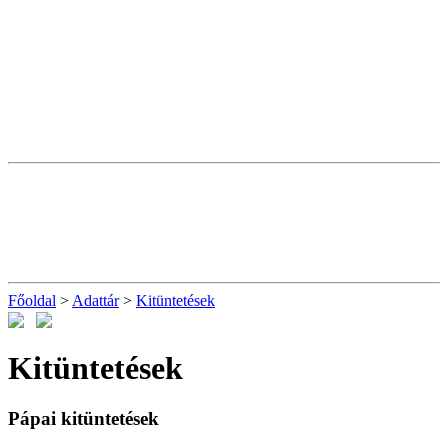
Főoldal
>
Adattár
>
Kitüntetések
Kitüntetések
Pápai kitüntetések