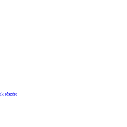
ak részére