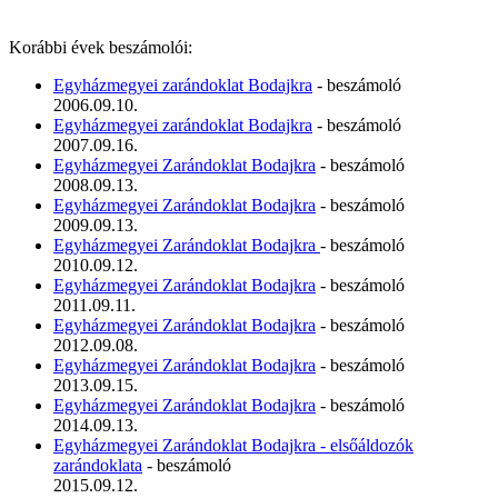
Korábbi évek beszámolói:
Egyházmegyei zarándoklat Bodajkra
- beszámoló
2006.09.10.
Egyházmegyei zarándoklat Bodajkra
- beszámoló
2007.09.16.
Egyházmegyei Zarándoklat Bodajkra
- beszámoló
2008.09.13.
Egyházmegyei Zarándoklat Bodajkra
- beszámoló
2009.09.13.
Egyházmegyei Zarándoklat Bodajkra
- beszámoló
2010.09.12.
Egyházmegyei Zarándoklat Bodajkra
- beszámoló
2011.09.11.
Egyházmegyei Zarándoklat Bodajkra
- beszámoló
2012.09.08.
Egyházmegyei Zarándoklat Bodajkra
- beszámoló
2013.09.15.
Egyházmegyei Zarándoklat Bodajkra
- beszámoló
2014.09.13.
Egyházmegyei Zarándoklat Bodajkra - elsőáldozók
zarándoklata
- beszámoló
2015.09.12.