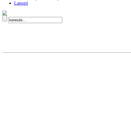
Lapozó