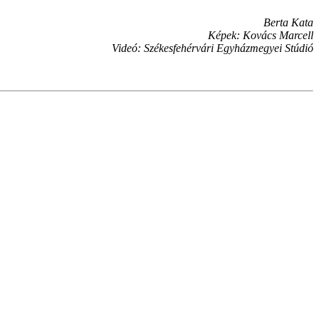
Berta Kata
Képek: Kovács Marcell
Videó: Székesfehérvári Egyházmegyei Stúdió