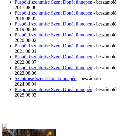
Püspöki szentmise Szent Donát ünnepén
- beszámoló
2017.08.06.
Püspöki szentmise Szent Donát ünnepén
- beszámoló
2018.08.05.
Püspöki szentmise Szent Donát ünnepén
- beszámoló
2019.08.04.
Püspöki szentmise Szent Donát ünnepén
- beszámoló
2020.08.02.
Püspöki szentmise Szent Donát ünnepén
- beszámoló
2021.08.01.
Püspöki szentmise Szent Donát ünnepén
- beszámoló
2022.08.07.
Püspöki szentmise Szent Donát ünnepén
- beszámoló
2023.08.06.
Szentmise Szent Donát ünnepén
- beszámoló
2024.08.04.
Püspöki szentmise Szent Donát ünnepén
- beszámoló
2025.08.03.