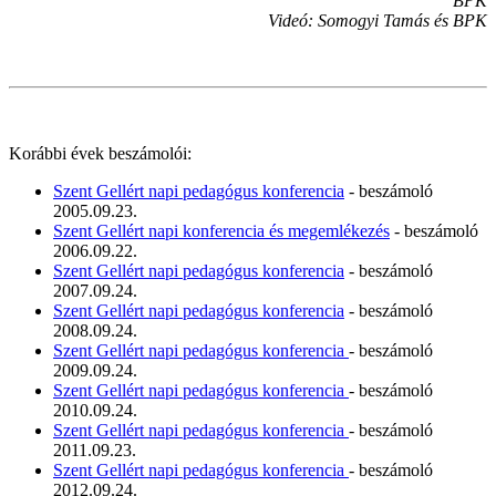
BPK
Videó: Somogyi Tamás és BPK
Korábbi évek beszámolói:
Szent Gellért napi pedagógus konferencia
- beszámoló
2005.09.23.
Szent Gellért napi konferencia és megemlékezés
- beszámoló
2006.09.22.
Szent Gellért napi pedagógus konferencia
- beszámoló
2007.09.24.
Szent Gellért napi pedagógus konferencia
- beszámoló
2008.09.24.
Szent Gellért napi pedagógus konferencia
- beszámoló
2009.09.24.
Szent Gellért napi pedagógus konferencia
- beszámoló
2010.09.24.
Szent Gellért napi pedagógus konferencia
- beszámoló
2011.09.23.
Szent Gellért napi pedagógus konferencia
- beszámoló
2012.09.24.