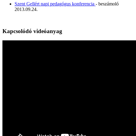
Szent Gellért napi pedagógus konferencia
- beszámoló
2013.09.24.
Kapcsolódó videóanyag