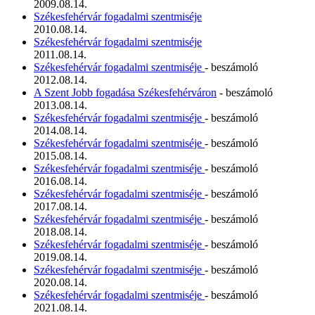
2009.08.14.
Székesfehérvár fogadalmi szentmiséje
2010.08.14.
Székesfehérvár fogadalmi szentmiséje
2011.08.14.
Székesfehérvár fogadalmi szentmiséje
- beszámoló
2012.08.14.
A Szent Jobb fogadása Székesfehérváron
- beszámoló
2013.08.14.
Székesfehérvár fogadalmi szentmiséje
- beszámoló
2014.08.14.
Székesfehérvár fogadalmi szentmiséje
- beszámoló
2015.08.14.
Székesfehérvár fogadalmi szentmiséje
- beszámoló
2016.08.14.
Székesfehérvár fogadalmi szentmiséje
- beszámoló
2017.08.14.
Székesfehérvár fogadalmi szentmiséje
- beszámoló
2018.08.14.
Székesfehérvár fogadalmi szentmiséje
- beszámoló
2019.08.14.
Székesfehérvár fogadalmi szentmiséje
- beszámoló
2020.08.14.
Székesfehérvár fogadalmi szentmiséje
- beszámoló
2021.08.14.