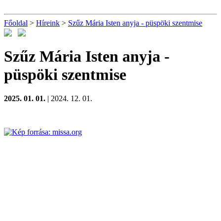
Főoldal
>
Híreink
>
Szűz Mária Isten anyja - püspöki szentmise
Szűz Mária Isten anyja -
püspöki szentmise
2025. 01. 01.
| 2024. 12. 01.