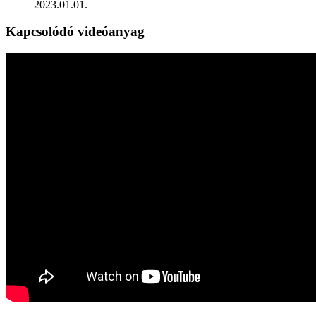
2023.01.01.
Kapcsolódó videóanyag