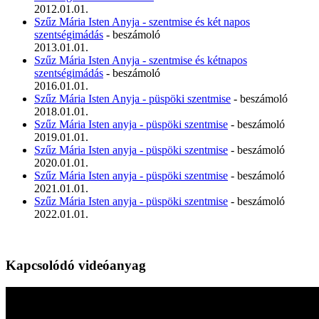
2012.01.01.
Szűz Mária Isten Anyja - szentmise és két napos
szentségimádás
- beszámoló
2013.01.01.
Szűz Mária Isten Anyja - szentmise és kétnapos
szentségimádás
- beszámoló
2016.01.01.
Szűz Mária Isten Anyja - püspöki szentmise
- beszámoló
2018.01.01.
Szűz Mária Isten anyja - püspöki szentmise
- beszámoló
2019.01.01.
Szűz Mária Isten anyja - püspöki szentmise
- beszámoló
2020.01.01.
Szűz Mária Isten anyja - püspöki szentmise
- beszámoló
2021.01.01.
Szűz Mária Isten anyja - püspöki szentmise
- beszámoló
2022.01.01.
Kapcsolódó videóanyag