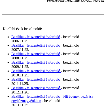
Fényképeket készítette Kovács Marcell
Korábbi évek beszámolói:
Bazilika - felszentelési évforduló
- beszámoló
2006.11.25.
Bazilika - felszentelési évforduló
- beszámoló
2007.11.25.
Bazilika - felszentelési évforduló
- beszámoló
2008.11.25.
Bazilika - felszentelési évforduló
- beszámoló
2009.11.25.
Bazilika - felszentelési évforduló
- beszámoló
2010.11.25.
Bazilika - felszentelési évforduló
- beszámoló
2011.11.25.
Bazilika - felszentelési évforduló
- beszámoló
2012.11.26.
Bazilika - felszentelési évforduló - Hit évének bezárása
egyházmegyénkben
- beszámoló
2013.11.25.