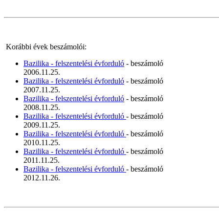
Korábbi évek beszámolói:
Bazilika - felszentelési évforduló
- beszámoló
2006.11.25.
Bazilika - felszentelési évforduló
- beszámoló
2007.11.25.
Bazilika - felszentelési évforduló
- beszámoló
2008.11.25.
Bazilika - felszentelési évforduló
- beszámoló
2009.11.25.
Bazilika - felszentelési évforduló
- beszámoló
2010.11.25.
Bazilika - felszentelési évforduló
- beszámoló
2011.11.25.
Bazilika - felszentelési évforduló
- beszámoló
2012.11.26.