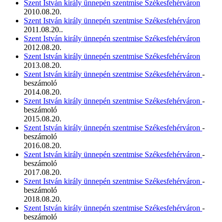
Szent István király ünnepén szentmise Székesfehérváron
2010.08.20.
Szent István király ünnepén szentmise Székesfehérváron
2011.08.20..
Szent István király ünnepén szentmise Székesfehérváron
2012.08.20.
Szent István király ünnepén szentmise Székesfehérváron
2013.08.20.
Szent István király ünnepén szentmise Székesfehérváron
-
beszámoló
2014.08.20.
Szent István király ünnepén szentmise Székesfehérváron
-
beszámoló
2015.08.20.
Szent István király ünnepén szentmise Székesfehérváron
-
beszámoló
2016.08.20.
Szent István király ünnepén szentmise Székesfehérváron
-
beszámoló
2017.08.20.
Szent István király ünnepén szentmise Székesfehérváron
-
beszámoló
2018.08.20.
Szent István király ünnepén szentmise Székesfehérváron
-
beszámoló