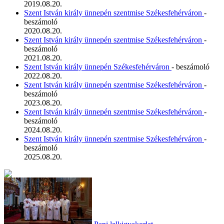
2019.08.20.
Szent István király ünnepén szentmise Székesfehérváron
-
beszámoló
2020.08.20.
Szent István király ünnepén szentmise Székesfehérváron
-
beszámoló
2021.08.20.
Szent István király ünnepén Székesfehérváron
- beszámoló
2022.08.20.
Szent István király ünnepén szentmise Székesfehérváron
-
beszámoló
2023.08.20.
Szent István király ünnepén szentmise Székesfehérváron
-
beszámoló
2024.08.20.
Szent István király ünnepén szentmise Székesfehérváron
-
beszámoló
2025.08.20.