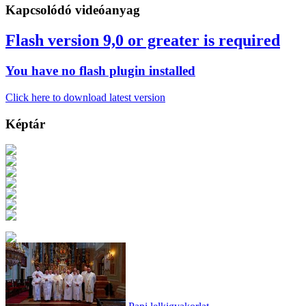
Kapcsolódó videóanyag
Flash version 9,0 or greater is required
You have no flash plugin installed
Click here to download latest version
Képtár