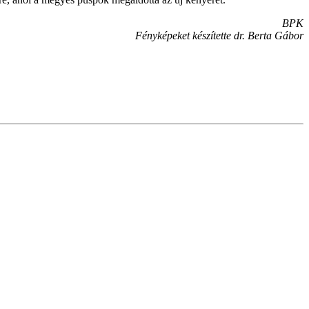
BPK
Fényképeket készítette dr. Berta Gábor