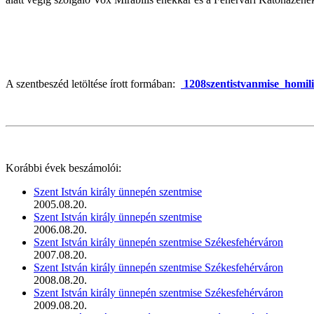
A szentbeszéd letöltése írott formában:
1208szentistvanmise_homili
Korábbi évek beszámolói:
Szent István király ünnepén szentmise
2005.08.20.
Szent István király ünnepén szentmise
2006.08.20.
Szent István király ünnepén szentmise Székesfehérváron
2007.08.20.
Szent István király ünnepén szentmise Székesfehérváron
2008.08.20.
Szent István király ünnepén szentmise Székesfehérváron
2009.08.20.