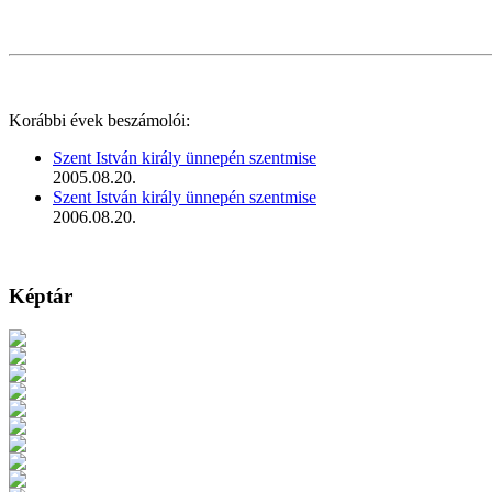
Korábbi évek beszámolói:
Szent István király ünnepén szentmise
2005.08.20.
Szent István király ünnepén szentmise
2006.08.20.
Képtár