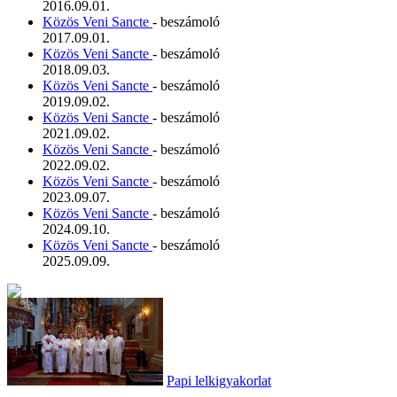
2016.09.01.
Közös Veni Sancte
- beszámoló
2017.09.01.
Közös Veni Sancte
- beszámoló
2018.09.03.
Közös Veni Sancte
- beszámoló
2019.09.02.
Közös Veni Sancte
- beszámoló
2021.09.02.
Közös Veni Sancte
- beszámoló
2022.09.02.
Közös Veni Sancte
- beszámoló
2023.09.07.
Közös Veni Sancte
- beszámoló
2024.09.10.
Közös Veni Sancte
- beszámoló
2025.09.09.
Papi lelkigyakorlat