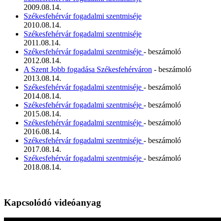
2009.08.14.
Székesfehérvár fogadalmi szentmiséje
2010.08.14.
Székesfehérvár fogadalmi szentmiséje
2011.08.14.
Székesfehérvár fogadalmi szentmiséje
- beszámoló
2012.08.14.
A Szent Jobb fogadása Székesfehérváron
- beszámoló
2013.08.14.
Székesfehérvár fogadalmi szentmiséje
- beszámoló
2014.08.14.
Székesfehérvár fogadalmi szentmiséje
- beszámoló
2015.08.14.
Székesfehérvár fogadalmi szentmiséje
- beszámoló
2016.08.14.
Székesfehérvár fogadalmi szentmiséje
- beszámoló
2017.08.14.
Székesfehérvár fogadalmi szentmiséje
- beszámoló
2018.08.14.
Kapcsolódó videóanyag