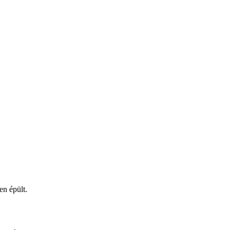
en épült.