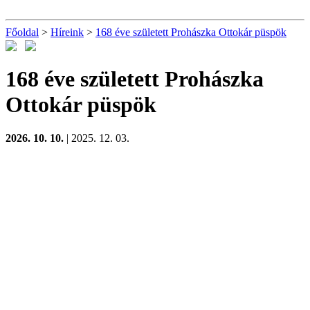
Főoldal
>
Híreink
>
168 éve született Prohászka Ottokár püspök
168 éve született Prohászka
Ottokár püspök
2026. 10. 10.
| 2025. 12. 03.