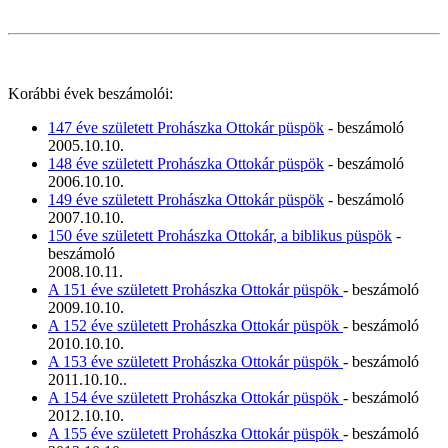
Korábbi évek beszámolói:
147 éve született Prohászka Ottokár püspök
- beszámoló
2005.10.10.
148 éve született Prohászka Ottokár püspök
- beszámoló
2006.10.10.
149 éve született Prohászka Ottokár püspök
- beszámoló
2007.10.10.
150 éve született Prohászka Ottokár, a biblikus püspök
-
beszámoló
2008.10.11.
A 151 éve született Prohászka Ottokár püspök
- beszámoló
2009.10.10.
A 152 éve született Prohászka Ottokár püspök
- beszámoló
2010.10.10.
A 153 éve született Prohászka Ottokár püspök
- beszámoló
2011.10.10..
A 154 éve született Prohászka Ottokár püspök
- beszámoló
2012.10.10.
A 155 éve született Prohászka Ottokár püspök
- beszámoló