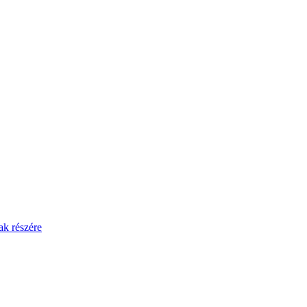
ak részére