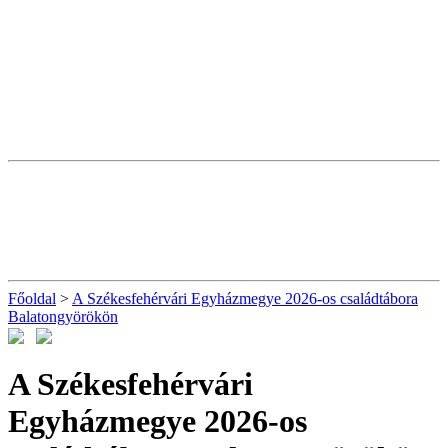
Főoldal
>
A Székesfehérvári Egyházmegye 2026-os családtábora
Balatongyörökön
A Székesfehérvári
Egyházmegye 2026-os