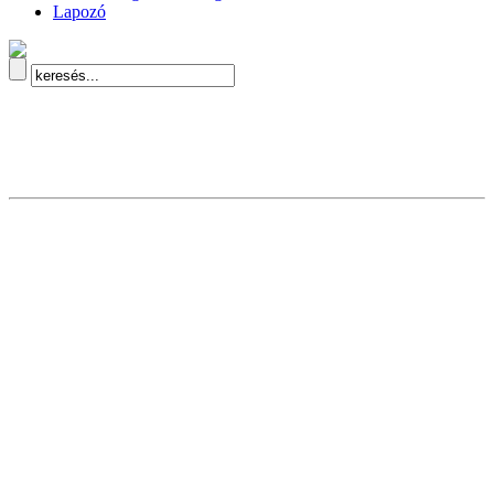
Lapozó