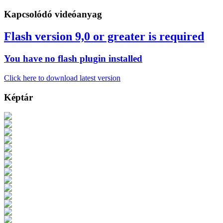
Kapcsolódó videóanyag
Flash version 9,0 or greater is required
You have no flash plugin installed
Click here to download latest version
Képtár