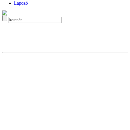
Lapozó