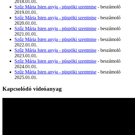
2018.01.01.
Szűz Mária Isten anyja - püspöki szentmise
- beszámoló
2019.01.01.
Szűz Mária Isten anyja - püspöki szentmise
- beszámoló
2020.01.01.
Szűz Mária Isten anyja - püspöki szentmise
- beszámoló
2021.01.01.
Szűz Mária Isten anyja - püspöki szentmise
- beszámoló
2022.01.01.
Szűz Mária Isten anyja - püspöki szentmise
- beszámoló
2023.01.01.
Szűz Mária Isten anyja - püspöki szentmise
- beszámoló
2024.01.01.
Szűz Mária Isten anyja - püspöki szentmise
- beszámoló
2025.01.01.
Kapcsolódó videóanyag