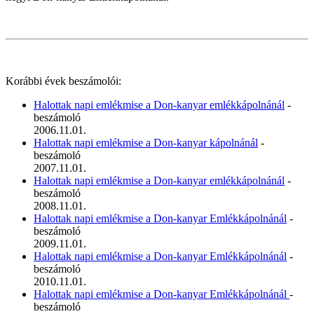
Korábbi évek beszámolói:
Halottak napi emlékmise a Don-kanyar emlékkápolnánál
-
beszámoló
2006.11.01.
Halottak napi emlékmise a Don-kanyar kápolnánál
-
beszámoló
2007.11.01.
Halottak napi emlékmise a Don-kanyar emlékkápolnánál
-
beszámoló
2008.11.01.
Halottak napi emlékmise a Don-kanyar Emlékkápolnánál
-
beszámoló
2009.11.01.
Halottak napi emlékmise a Don-kanyar Emlékkápolnánál
-
beszámoló
2010.11.01.
Halottak napi emlékmise a Don-kanyar Emlékkápolnánál
-
beszámoló