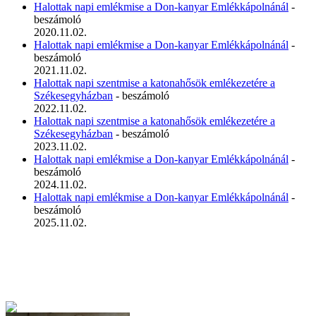
Halottak napi emlékmise a Don-kanyar Emlékkápolnánál
-
beszámoló
2020.11.02.
Halottak napi emlékmise a Don-kanyar Emlékkápolnánál
-
beszámoló
2021.11.02.
Halottak napi szentmise a katonahősök emlékezetére a
Székesegyházban
- beszámoló
2022.11.02.
Halottak napi szentmise a katonahősök emlékezetére a
Székesegyházban
- beszámoló
2023.11.02.
Halottak napi emlékmise a Don-kanyar Emlékkápolnánál
-
beszámoló
2024.11.02.
Halottak napi emlékmise a Don-kanyar Emlékkápolnánál
-
beszámoló
2025.11.02.