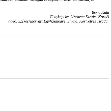
Berta Kata
Fényképeket készítette Kovács Kornél
Videó: Székesfehérvári Egyházmegyei Stúdió, Körtvélyes Tivadar