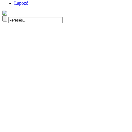
Lapozó