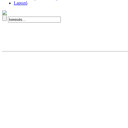
Lapozó