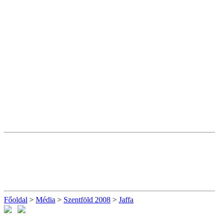
Főoldal
>
Média
>
Szentföld 2008
>
Jaffa