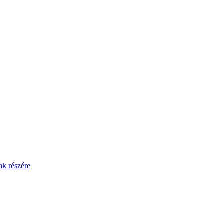
ak részére