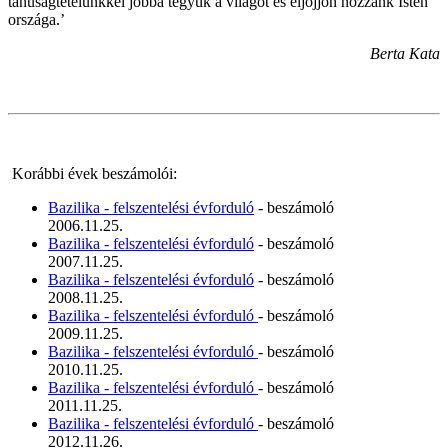
tanúságtételünkkel jobbá tegyük a világot és eljöjjön hozzánk Isten
országa.’
Berta Kata
Korábbi évek beszámolói:
Bazilika - felszentelési évforduló
- beszámoló
2006.11.25.
Bazilika - felszentelési évforduló
- beszámoló
2007.11.25.
Bazilika - felszentelési évforduló
- beszámoló
2008.11.25.
Bazilika - felszentelési évforduló
- beszámoló
2009.11.25.
Bazilika - felszentelési évforduló
- beszámoló
2010.11.25.
Bazilika - felszentelési évforduló
- beszámoló
2011.11.25.
Bazilika - felszentelési évforduló
- beszámoló
2012.11.26.