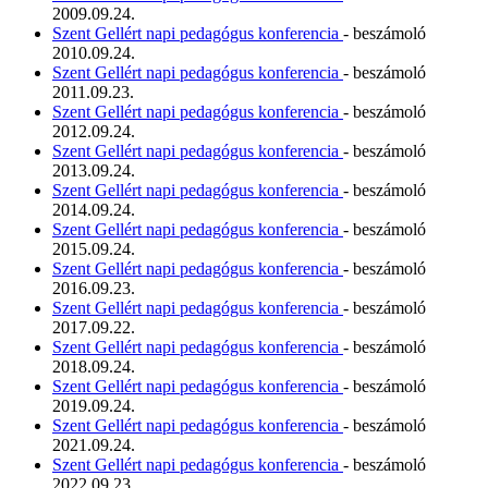
2009.09.24.
Szent Gellért napi pedagógus konferencia
- beszámoló
2010.09.24.
Szent Gellért napi pedagógus konferencia
- beszámoló
2011.09.23.
Szent Gellért napi pedagógus konferencia
- beszámoló
2012.09.24.
Szent Gellért napi pedagógus konferencia
- beszámoló
2013.09.24.
Szent Gellért napi pedagógus konferencia
- beszámoló
2014.09.24.
Szent Gellért napi pedagógus konferencia
- beszámoló
2015.09.24.
Szent Gellért napi pedagógus konferencia
- beszámoló
2016.09.23.
Szent Gellért napi pedagógus konferencia
- beszámoló
2017.09.22.
Szent Gellért napi pedagógus konferencia
- beszámoló
2018.09.24.
Szent Gellért napi pedagógus konferencia
- beszámoló
2019.09.24.
Szent Gellért napi pedagógus konferencia
- beszámoló
2021.09.24.
Szent Gellért napi pedagógus konferencia
- beszámoló
2022.09.23.