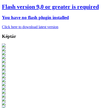
Flash version 9,0 or greater is required
You have no flash plugin installed
Click here to download latest version
Képtár