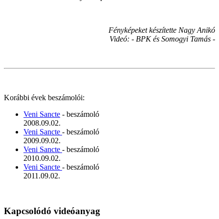
Fényképeket készítette Nagy Anikó
Videó: - BPK és Somogyi Tamás -
Korábbi évek beszámolói:
Veni Sancte
- beszámoló
2008.09.02.
Veni Sancte
- beszámoló
2009.09.02.
Veni Sancte
- beszámoló
2010.09.02.
Veni Sancte
- beszámoló
2011.09.02.
Kapcsolódó videóanyag