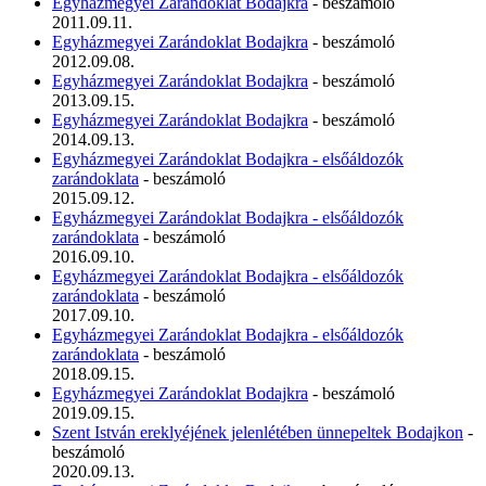
Egyházmegyei Zarándoklat Bodajkra
- beszámoló
2011.09.11.
Egyházmegyei Zarándoklat Bodajkra
- beszámoló
2012.09.08.
Egyházmegyei Zarándoklat Bodajkra
- beszámoló
2013.09.15.
Egyházmegyei Zarándoklat Bodajkra
- beszámoló
2014.09.13.
Egyházmegyei Zarándoklat Bodajkra - elsőáldozók
zarándoklata
- beszámoló
2015.09.12.
Egyházmegyei Zarándoklat Bodajkra - elsőáldozók
zarándoklata
- beszámoló
2016.09.10.
Egyházmegyei Zarándoklat Bodajkra - elsőáldozók
zarándoklata
- beszámoló
2017.09.10.
Egyházmegyei Zarándoklat Bodajkra - elsőáldozók
zarándoklata
- beszámoló
2018.09.15.
Egyházmegyei Zarándoklat Bodajkra
- beszámoló
2019.09.15.
Szent István ereklyéjének jelenlétében ünnepeltek Bodajkon
-
beszámoló
2020.09.13.