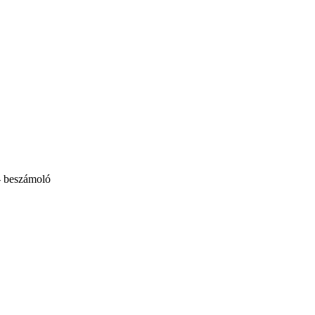
 beszámoló