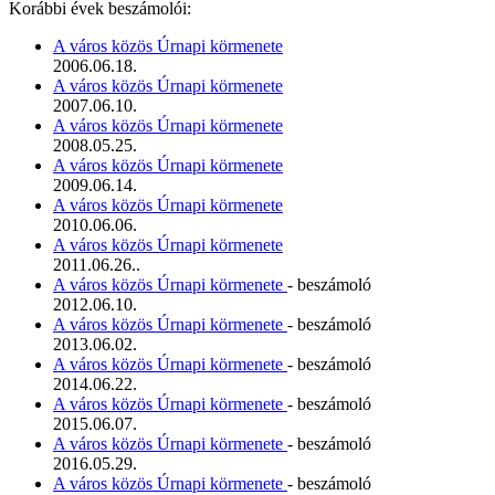
Korábbi évek beszámolói:
A város közös Úrnapi körmenete
2006.06.18.
A város közös Úrnapi körmenete
2007.06.10.
A város közös Úrnapi körmenete
2008.05.25.
A város közös Úrnapi körmenete
2009.06.14.
A város közös Úrnapi körmenete
2010.06.06.
A város közös Úrnapi körmenete
2011.06.26..
A város közös Úrnapi körmenete
- beszámoló
2012.06.10.
A város közös Úrnapi körmenete
- beszámoló
2013.06.02.
A város közös Úrnapi körmenete
- beszámoló
2014.06.22.
A város közös Úrnapi körmenete
- beszámoló
2015.06.07.
A város közös Úrnapi körmenete
- beszámoló
2016.05.29.
A város közös Úrnapi körmenete
- beszámoló