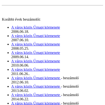
Korábbi évek beszámolói:
A város közös Úrnapi körmenete
2006.06.18.
A város közös Úrnapi körmenete
2007.06.10.
A város közös Úrnapi körmenete
2008.05.25.
A város közös Úrnapi körmenete
2009.06.14.
A város közös Úrnapi körmenete
2010.06.06.
A város közös Úrnapi körmenete
2011.06.26..
A város közös Úrnapi körmenete
- beszámoló
2012.06.10.
A város közös Úrnapi körmenete
- beszámoló
2013.06.02.
A város közös Úrnapi körmenete
- beszámoló
2014.06.22.
A város közös Úrnapi körmenete
- beszámoló