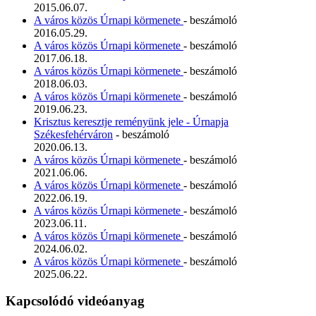
2015.06.07.
A város közös Úrnapi körmenete
- beszámoló
2016.05.29.
A város közös Úrnapi körmenete
- beszámoló
2017.06.18.
A város közös Úrnapi körmenete
- beszámoló
2018.06.03.
A város közös Úrnapi körmenete
- beszámoló
2019.06.23.
Krisztus keresztje reményünk jele - Úrnapja
Székesfehérváron
- beszámoló
2020.06.13.
A város közös Úrnapi körmenete
- beszámoló
2021.06.06.
A város közös Úrnapi körmenete
- beszámoló
2022.06.19.
A város közös Úrnapi körmenete
- beszámoló
2023.06.11.
A város közös Úrnapi körmenete
- beszámoló
2024.06.02.
A város közös Úrnapi körmenete
- beszámoló
2025.06.22.
Kapcsolódó videóanyag