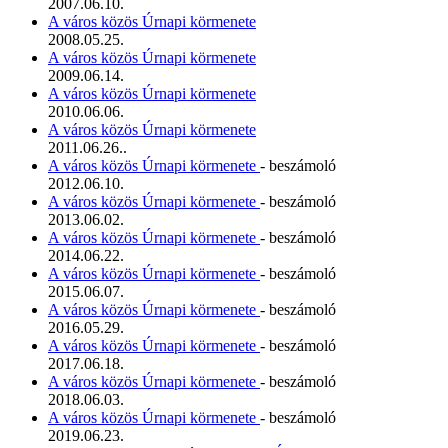
2007.06.10.
A város közös Úrnapi körmenete
2008.05.25.
A város közös Úrnapi körmenete
2009.06.14.
A város közös Úrnapi körmenete
2010.06.06.
A város közös Úrnapi körmenete
2011.06.26..
A város közös Úrnapi körmenete
- beszámoló
2012.06.10.
A város közös Úrnapi körmenete
- beszámoló
2013.06.02.
A város közös Úrnapi körmenete
- beszámoló
2014.06.22.
A város közös Úrnapi körmenete
- beszámoló
2015.06.07.
A város közös Úrnapi körmenete
- beszámoló
2016.05.29.
A város közös Úrnapi körmenete
- beszámoló
2017.06.18.
A város közös Úrnapi körmenete
- beszámoló
2018.06.03.
A város közös Úrnapi körmenete
- beszámoló
2019.06.23.