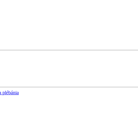
a plébánia