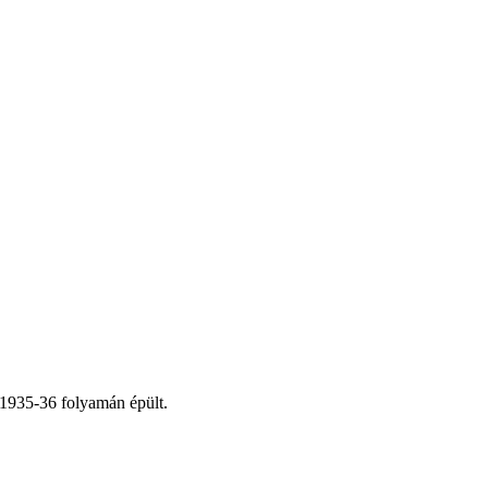
 1935-36 folyamán épült.