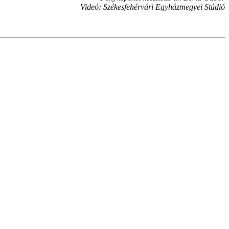
Videó: Székesfehérvári Egyházmegyei Stúdió