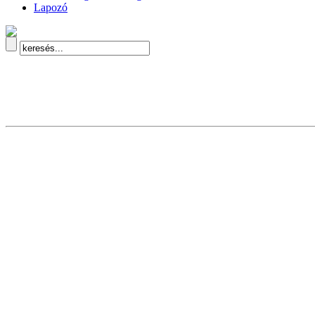
Lapozó