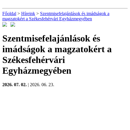
Főoldal
>
Híreink
>
Szentmisefelajánlások és imádságok a
magzatokért a Székesfehérvári Egyházmegyében
Szentmisefelajánlások és
imádságok a magzatokért a
Székesfehérvári
Egyházmegyében
2026. 07. 02.
| 2026. 06. 23.