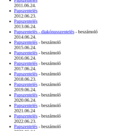
Papszentelés
2011.06.24.
Papszentelés
2012.06.23.
Papszentelés
2013.06.24.
Papszentelés - diakónusszentelés
- beszámoló
2014.06.24.
Papszentelés
- beszámoló
2015.06.24.
Papszentelés
- beszámoló
2016.06.24.
Papszentelés
- beszámoló
2017.06.24.
Papszentelés
- beszámoló
2018.06.23.
Papszentelés
- beszámoló
2019.06.24.
Papszentelés
- beszámoló
2020.06.24.
Papszentelés
- beszámoló
2021.06.24
Papszentelés
- beszámoló
2022.06.23.
Papszentelés
- beszámoló