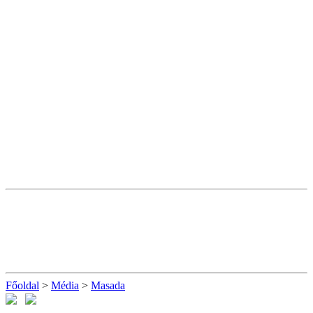
Főoldal
>
Média
>
Masada