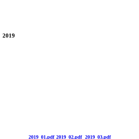
2019
2019_01.pdf
2019_02.pdf
2019_03.pdf