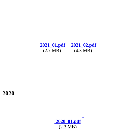
2021_01.pdf
2021_02.pdf
(2.7 MB)
(4.3 MB)
2020
2020_01.pdf
(2.3 MB)