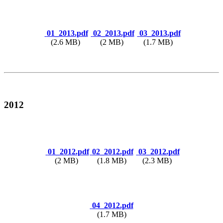
01_2013.pdf
02_2013.pdf
03_2013.pdf
(2.6 MB)
(2 MB)
(1.7 MB)
2012
01_2012.pdf
02_2012.pdf
03_2012.pdf
(2 MB)
(1.8 MB)
(2.3 MB)
04_2012.pdf
(1.7 MB)