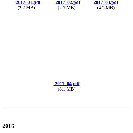
2017_01.pdf
2017_02.pdf
2017_03.pdf
(2.2 MB)
(2.5 MB)
(4.5 MB)
2017_04.pdf
(8.1 MB)
2016