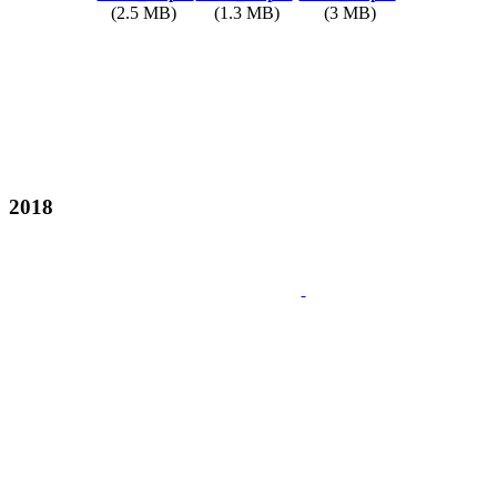
(2.5 MB)
(1.3 MB)
(3 MB)
2018