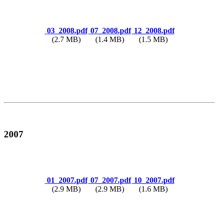
03_2008.pdf
07_2008.pdf
12_2008.pdf
(2.7 MB)
(1.4 MB)
(1.5 MB)
2007
01_2007.pdf
07_2007.pdf
10_2007.pdf
(2.9 MB)
(2.9 MB)
(1.6 MB)