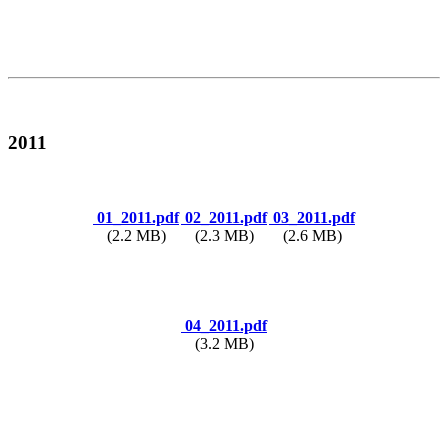
2011
01_2011.pdf
02_2011.pdf
03_2011.pdf
(2.2 MB)
(2.3 MB)
(2.6 MB)
04_2011.pdf
(3.2 MB)