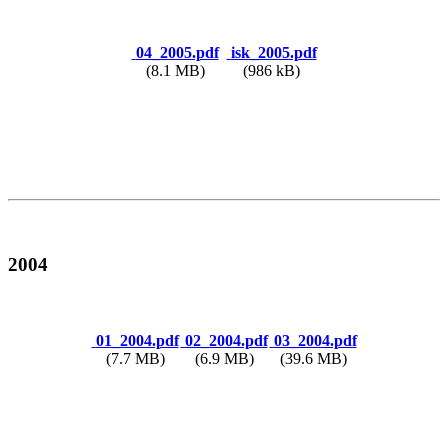
04_2005.pdf
isk_2005.pdf
(8.1 MB)
(986 kB)
2004
01_2004.pdf
02_2004.pdf
03_2004.pdf
(7.7 MB)
(6.9 MB)
(39.6 MB)