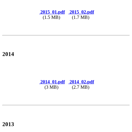
2015_01.pdf
2015_02.pdf
(1.5 MB)
(1.7 MB)
2014
2014_01.pdf
2014_02.pdf
(3 MB)
(2.7 MB)
2013