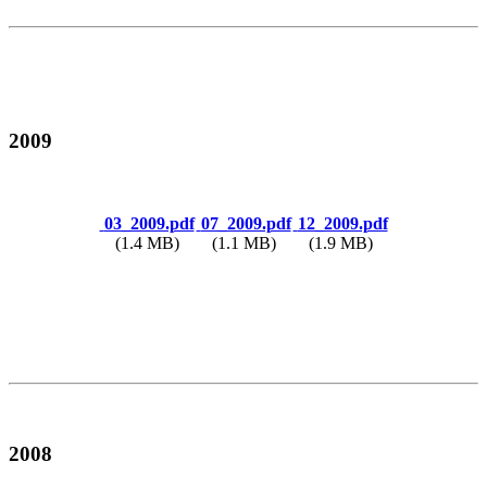
2009
03_2009.pdf
07_2009.pdf
12_2009.pdf
(1.4 MB)
(1.1 MB)
(1.9 MB)
2008