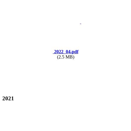
2022_04.pdf
(2.5 MB)
2021