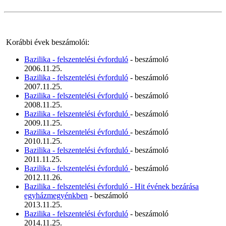
Korábbi évek beszámolói:
Bazilika - felszentelési évforduló
- beszámoló
2006.11.25.
Bazilika - felszentelési évforduló
- beszámoló
2007.11.25.
Bazilika - felszentelési évforduló
- beszámoló
2008.11.25.
Bazilika - felszentelési évforduló
- beszámoló
2009.11.25.
Bazilika - felszentelési évforduló
- beszámoló
2010.11.25.
Bazilika - felszentelési évforduló
- beszámoló
2011.11.25.
Bazilika - felszentelési évforduló
- beszámoló
2012.11.26.
Bazilika - felszentelési évforduló - Hit évének bezárása
egyházmegyénkben
- beszámoló
2013.11.25.
Bazilika - felszentelési évforduló
- beszámoló
2014.11.25.